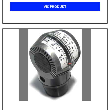
VIS PRODUKT