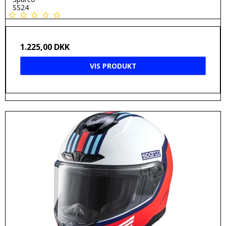
SS24
1.225,00 DKK
VIS PRODUKT