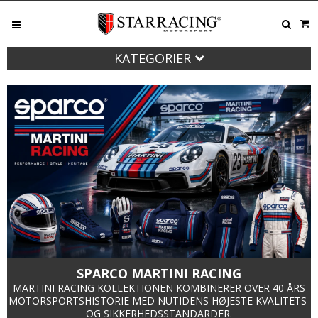
KATEGORIER
M
SPARCO MARTINI RACING
MARTINI RACING KOLLEKTIONEN KOMBINERER OVER 40 ÅRS
MOTORSPORTSHISTORIE MED NUTIDENS HØJESTE KVALITETS-
OG SIKKERHEDSSTANDARDER.