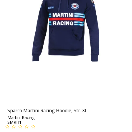
Sparco Martini Racing Hoodie, Str. XL
Martini Racing
SMRH1