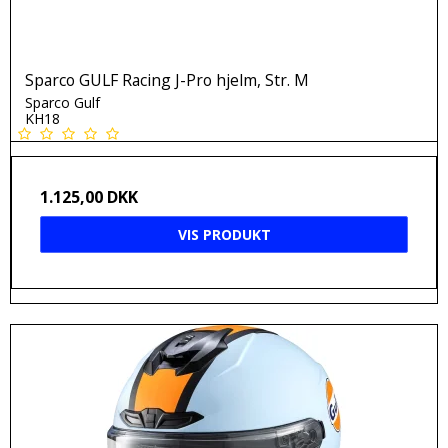
Sparco GULF Racing J-Pro hjelm, Str. M
Sparco Gulf
KH18
1.125,00 DKK
VIS PRODUKT