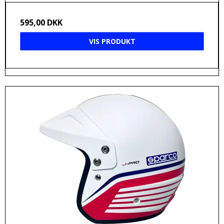
595,00 DKK
VIS PRODUKT