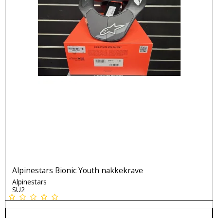
Alpinestars Bionic Youth nakkekrave
Alpinestars
SU2