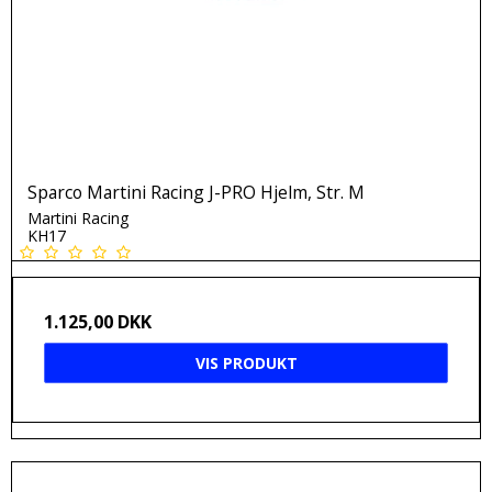
Sparco Martini Racing J-PRO Hjelm, Str. M
Martini Racing
KH17
1.125,00 DKK
VIS PRODUKT