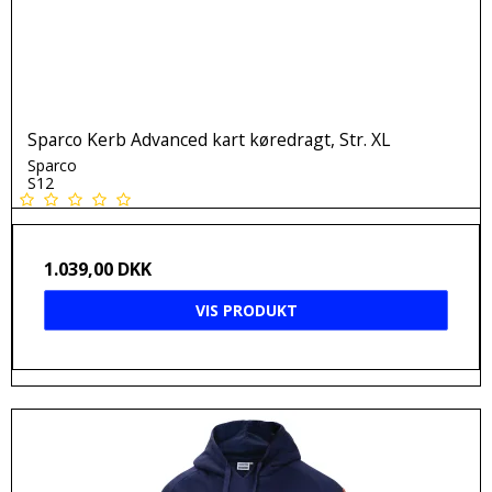
Sparco Kerb Advanced kart køredragt, Str. XL
Sparco
S12
1.039,00 DKK
VIS PRODUKT