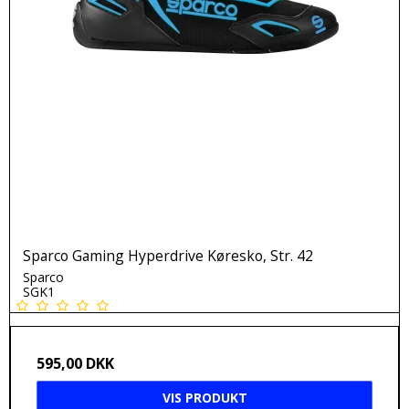
Sparco Gaming Hyperdrive Køresko, Str. 42
Sparco
SGK1
595,00 DKK
VIS PRODUKT