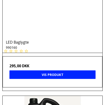
LED Baglygte
990160
295,00 DKK
VIS PRODUKT