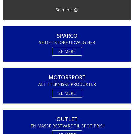
Se mere
SPARCO
SE DET STORE UDVALG HER
SE MERE
MOTORSPORT
ALT I TEKNISKE PRODUKTER
SE MERE
OUTLET
EN MASSE RESTVARE TIL SPOT PRIS!