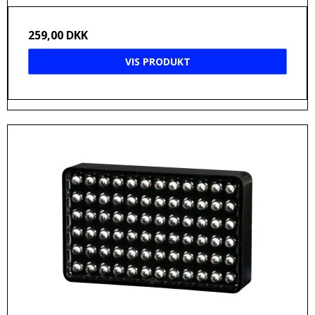
259,00 DKK
VIS PRODUKT