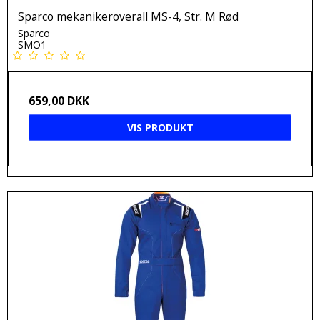
Sparco mekanikeroverall MS-4, Str. M Rød
Sparco
SMO1
659,00 DKK
VIS PRODUKT