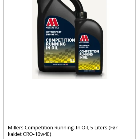
Millers Competition Running-In Oil, 5 Liters (Før
kaldet CRO-10w40)