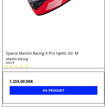
Sparco Martini Racing X-Pro hjelm, Str. M
Martini Racing
KH19
1.259,00 DKK
VIS PRODUKT