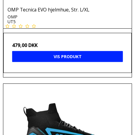
OMP Tecnica EVO hjelmhue, Str. L/XL
OMP
UT5
479,00 DKK
VIS PRODUKT