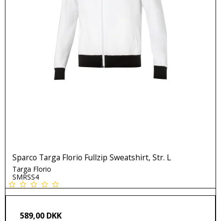
Sparco Targa Florio Fullzip Sweatshirt, Str. L
Targa Florio
SMRSS4
589,00 DKK