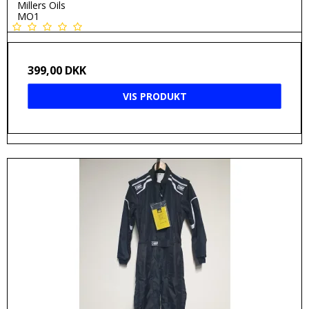
Millers Oils
MO1
399,00 DKK
VIS PRODUKT