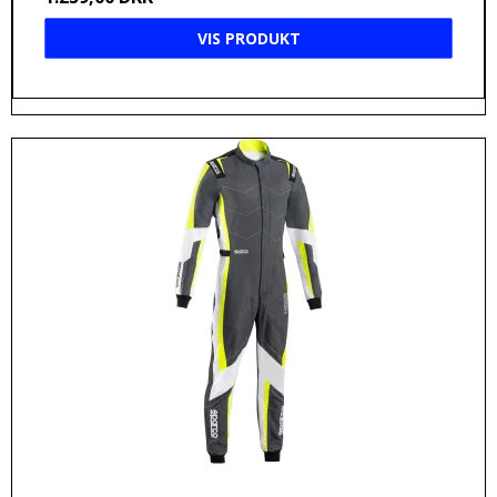
VIS PRODUKT