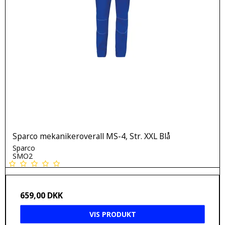
Sparco mekanikeroverall MS-4, Str. XXL Blå
Sparco
SMO2
659,00 DKK
VIS PRODUKT