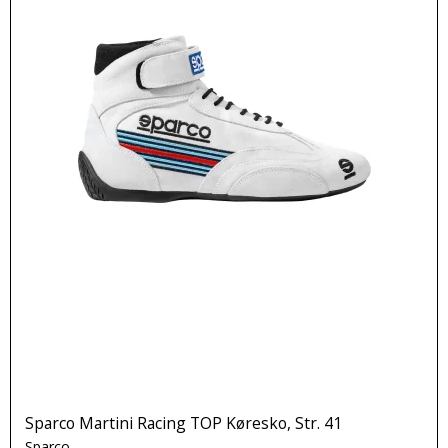
Sparco Martini Racing TOP Køresko, Str. 41
Sparco